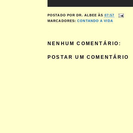
POSTADO POR
DR. ALBEE
ÀS
07:57
MARCADORES:
CONTANDO A VIDA
NENHUM COMENTÁRIO:
POSTAR UM COMENTÁRIO