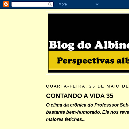
QUARTA-FEIRA, 25 DE MAIO DE
CONTANDO A VIDA 35
O clima da crônica do Professsor Seb
bastante bem-humorado. Ele nos reve
maiores fetiches...