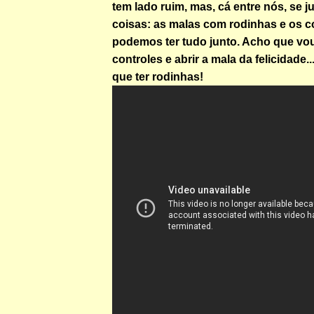
tem lado ruim, mas, cá entre nós, se 
coisas: as malas com rodinhas e os c
podemos ter tudo junto. Acho que vo
controles e abrir a mala da felicidade..
que ter rodinhas!