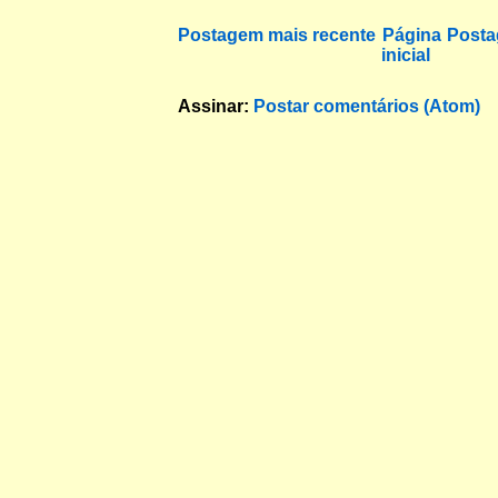
Postagem mais recente
Página
Posta
inicial
Assinar:
Postar comentários (Atom)