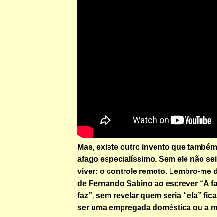
Mas, existe outro invento que també
afago especialíssimo. Sem ele não sei
viver: o controle remoto. Lembro-me d
de Fernando Sabino ao escrever “A fa
faz”, sem revelar quem seria “ela” fic
ser uma empregada doméstica ou a m