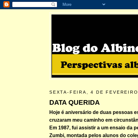
SEXTA-FEIRA, 4 DE FEVEREIRO
DATA QUERIDA
Hoje é aniversário de duas pessoas e
cruzaram meu caminho em circunstânc
Em 1987, fui assistir a um ensaio da 
Zumbi, montada pelos alunos do cole