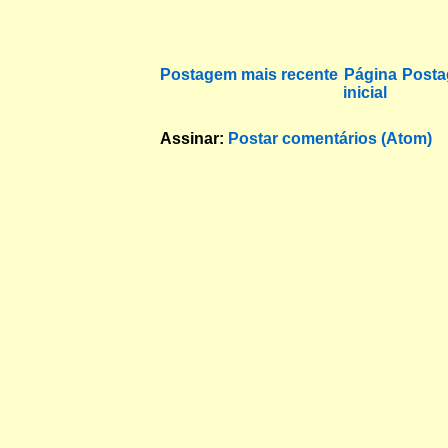
Postagem mais recente
Página
Posta
inicial
Assinar:
Postar comentários (Atom)