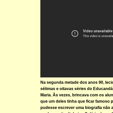
Na segunda metade dos anos 90, leci
sétimas e oitavas séries do Educandá
Maria. Às vezes, brincava com os alu
que um deles tinha que ficar famoso 
pudesse escrever uma biografia não a