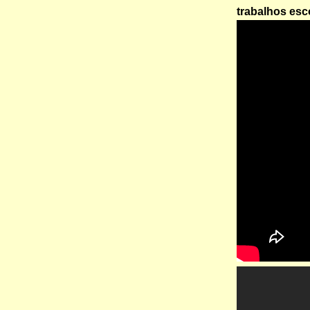
trabalhos esc