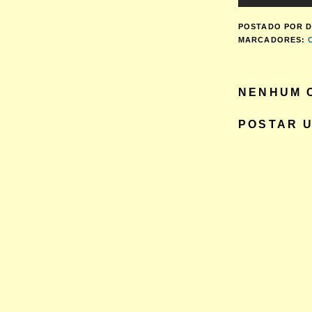
POSTADO POR
D
MARCADORES:
NENHUM 
POSTAR 