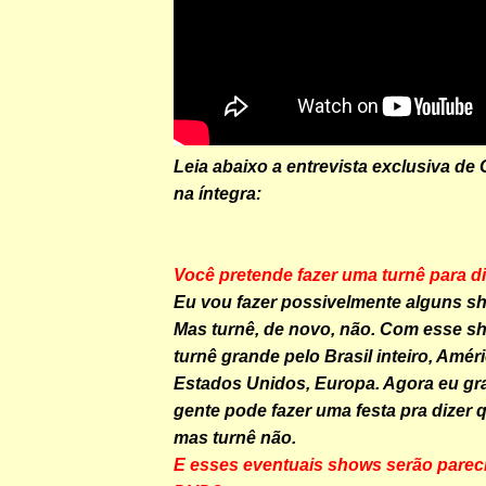
Leia abaixo a entrevista exclusiva de
na íntegra:
Você pretende fazer uma turnê para d
Eu vou fazer possivelmente alguns s
Mas turnê, de novo, não. Com esse sh
turnê grande pelo Brasil inteiro, Améri
Estados Unidos, Europa. Agora eu gr
gente pode fazer uma festa pra dizer q
mas turnê não.
E esses eventuais shows serão parec