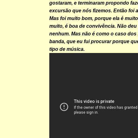
gostaram, e terminaram propondo faz
excursão que nós fizemos. Então foi a
Mas foi muito bom, porque ela é muito
muito, é boa de convivência. Não deu
nenhum. Mas não é como o caso dos
banda, que eu fui procurar porque que
tipo de música.