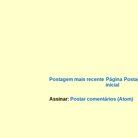
Postagem mais recente
Página
Posta
inicial
Assinar:
Postar comentários (Atom)