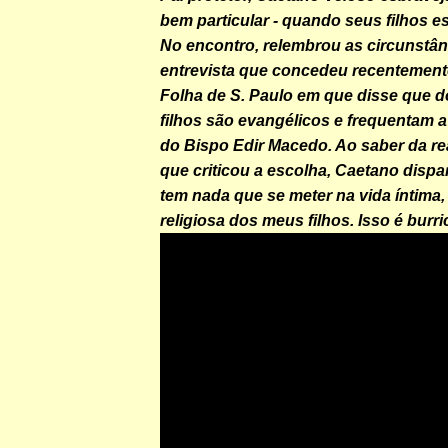
bem particular - quando seus filhos 
No encontro, relembrou as circunstân
entrevista que concedeu recentemente
Folha de S. Paulo em que disse que d
filhos são evangélicos e frequentam a 
do Bispo Edir Macedo. Ao saber da re
que criticou a escolha, Caetano disp
tem nada que se meter na vida íntima, 
religiosa dos meus filhos. Isso é burri