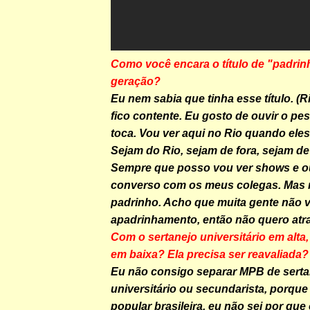
Como você encara o título de "padrin
geração?
Eu nem sabia que tinha esse título. (R
fico contente. Eu gosto de ouvir o pe
toca. Vou ver aqui no Rio quando ele
Sejam do Rio, sejam de fora, sejam de
Sempre que posso vou ver shows e o
converso com os meus colegas. Mas 
padrinho. Acho que muita gente não v
apadrinhamento, então não quero atra
Com o sertanejo universitário em alta
em baixa? Ela precisa ser reavaliada?
Eu não consigo separar MPB de serta
universitário ou secundarista, porqu
popular brasileira, eu não sei por que