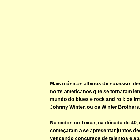
Mais músicos albinos de sucesso; des
norte-americanos que se tornaram le
mundo do blues e rock and roll: os i
Johnny Winter, ou os Winter Brothers
Nascidos no Texas, na década de 40, 
começaram a se apresentar juntos de
vencendo concursos de talentos e a