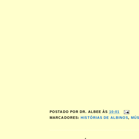
POSTADO POR
DR. ALBEE
ÀS
10:01
MARCADORES:
HISTÓRIAS DE ALBINOS
,
MÚS