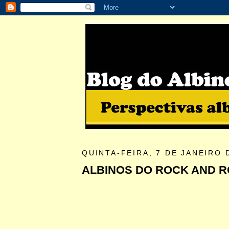
QUINTA-FEIRA, 7 DE JANEIRO 
ALBINOS DO ROCK AND R