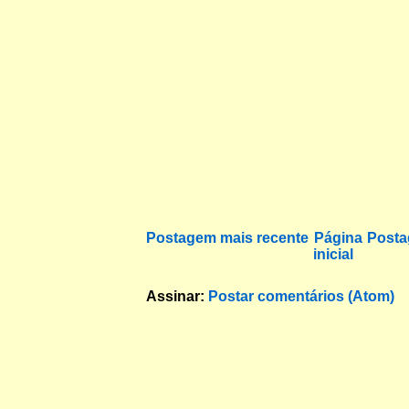
Postagem mais recente
Página
Posta
inicial
Assinar:
Postar comentários (Atom)