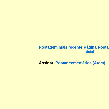
Postagem mais recente
Página
Posta
inicial
Assinar:
Postar comentários (Atom)