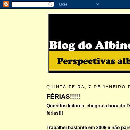
QUINTA-FEIRA, 7 DE JANEIRO 
FÉRIAS!!!!!
Queridos leitores, chegou a hora do Dr
férias!!!
Trabalhei bastante em 2009 e não pare