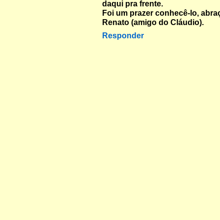
daqui pra frente.
Foi um prazer conhecê-lo, abra
Renato (amigo do Cláudio).
Responder