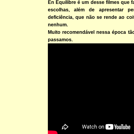
En Équilibre é um desse filmes que 
escolhas, além de apresentar p
deficiência, que não se rende ao coi
nenhum.
Muito recomendável nessa época tão
passamos.