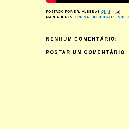
POSTADO POR
DR. ALBEE
ÀS
06:48
MARCADORES:
CINEMA
,
DEFICIENTES
,
SUPE
NENHUM COMENTÁRIO:
POSTAR UM COMENTÁRIO