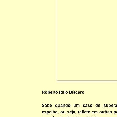
Roberto Rillo Bíscaro
Sabe quando um caso de superaç
espelho, ou seja, reflete em outras 