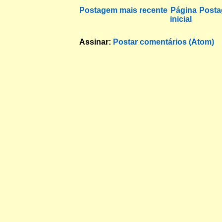
Postagem mais recente
Página
Posta
inicial
Assinar:
Postar comentários (Atom)