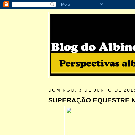
DOMINGO, 3 DE JUNHO DE 201
SUPERAÇÃO EQUESTRE 