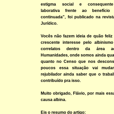
estigma social e consequente
laborativa frente ao benefício
continuada", foi publicado na revis
Jurídico.
Vocês não fazem ideia de quão feliz
crescente interesse pelo albinism
correlatos dentro da área a
Humanidades, onde somos ainda quase
quanto no Censo que nos desconsi
poucos essa situação vai mud
rejubilador ainda saber que o traba
contribuído pra isso.
Muito obrigado, Flávio, por mais ess
causa albina.
Eis o resumo do artigo: