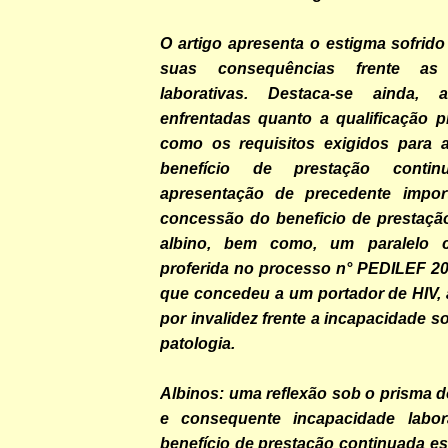
O artigo apresenta o estigma sofrido
suas consequências frente as p
laborativas. Destaca-se ainda, a
enfrentadas quanto a qualificação p
como os requisitos exigidos para 
benefício de prestação conti
apresentação de precedente impor
concessão do beneficio de prestaçã
albino, bem como, um paralelo 
proferida no processo n° PEDILEF 2
que concedeu a um portador de HIV, 
por invalidez frente a incapacidade s
patologia.
Albinos: uma reflexão sob o prisma d
e consequente incapacidade labora
benefício de prestação continuada es