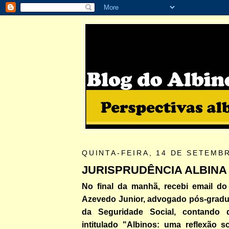
QUINTA-FEIRA, 14 DE SETEMB
JURISPRUDÊNCIA ALBINA
No final da manhã, recebi email do 
Azevedo Junior, advogado pós-gradu
da Seguridade Social, contando 
intitulado "Albinos: uma reflexão 