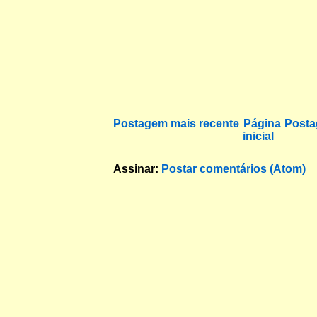
Postagem mais recente
Página
Posta
inicial
Assinar:
Postar comentários (Atom)