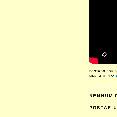
POSTADO POR
D
MARCADORES:
NENHUM 
POSTAR 