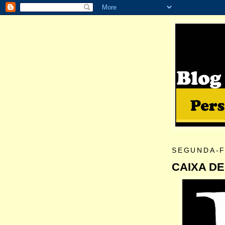
SEGUNDA-F
CAIXA DE