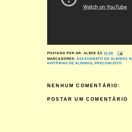
POSTADO POR
DR. ALBEE
ÀS
11:06
MARCADORES:
ASSASSINATO DE ALBINOS N
HISTÓRIAS DE ALBINOS
,
PRECONCEITO
NENHUM COMENTÁRIO:
POSTAR UM COMENTÁRIO