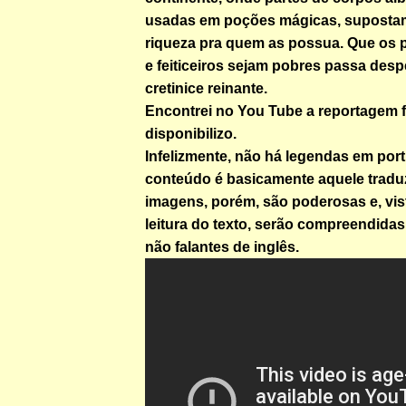
usadas em poções mágicas, suposta
riqueza pra quem as possua. Que os p
e feiticeiros sejam pobres passa desp
cretinice reinante.
Encontrei no You Tube a reportagem f
disponibilizo.
Infelizmente, não há legendas em por
conteúdo é basicamente aquele tradu
imagens, porém, são poderosas e, vis
leitura do texto, serão compreendid
não falantes de inglês.