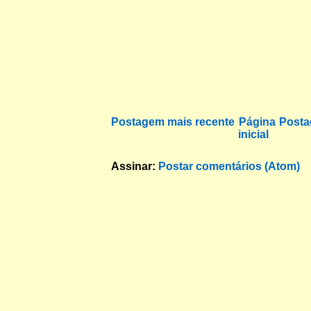
Postagem mais recente
Página
Posta
inicial
Assinar:
Postar comentários (Atom)