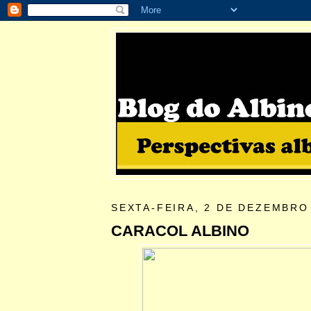
SEXTA-FEIRA, 2 DE DEZEMBRO
CARACOL ALBINO