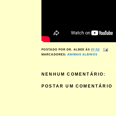
POSTADO POR
DR. ALBEE
ÀS
07:52
MARCADORES:
ANIMAIS ALBINOS
NENHUM COMENTÁRIO:
POSTAR UM COMENTÁRIO