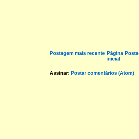
Postagem mais recente
Página
Posta
inicial
Assinar:
Postar comentários (Atom)