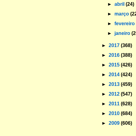
►
abril
(24)
►
março
(2
►
fevereir
►
janeiro
(2
►
2017
(368)
►
2016
(388)
►
2015
(426)
►
2014
(424)
►
2013
(459)
►
2012
(547)
►
2011
(628)
►
2010
(684)
►
2009
(606)