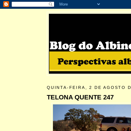
QUINTA-FEIRA, 2 DE AGOSTO D
TELONA QUENTE 247