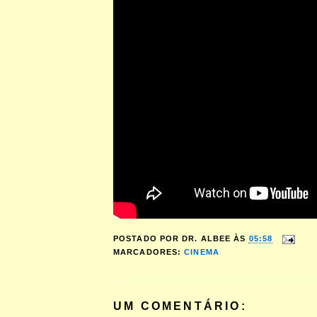
POSTADO POR
DR. ALBEE
ÀS
05:58
MARCADORES:
CINEMA
UM COMENTÁRIO: