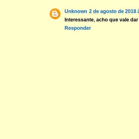
Unknown
2 de agosto de 2018 
Interessante, acho que vale da
Responder