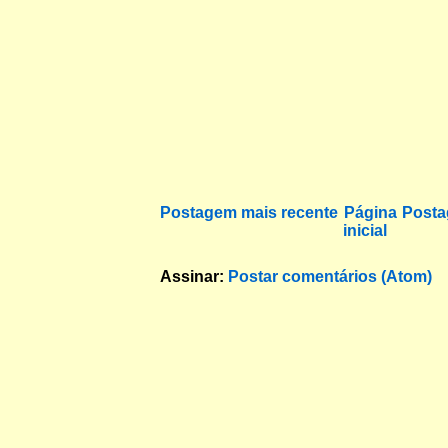
Postagem mais recente
Página
Posta
inicial
Assinar:
Postar comentários (Atom)