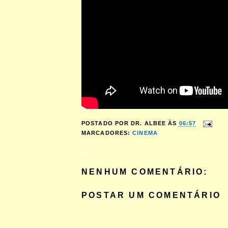
POSTADO POR
DR. ALBEE
ÀS
06:57
MARCADORES:
CINEMA
NENHUM COMENTÁRIO:
POSTAR UM COMENTÁRIO