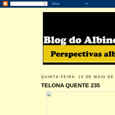
QUINTA-FEIRA, 10 DE MAIO DE
TELONA QUENTE 235