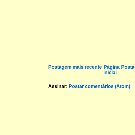
Postagem mais recente
Página
Posta
inicial
Assinar:
Postar comentários (Atom)