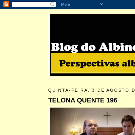
QUINTA-FEIRA, 3 DE AGOSTO D
TELONA QUENTE 196