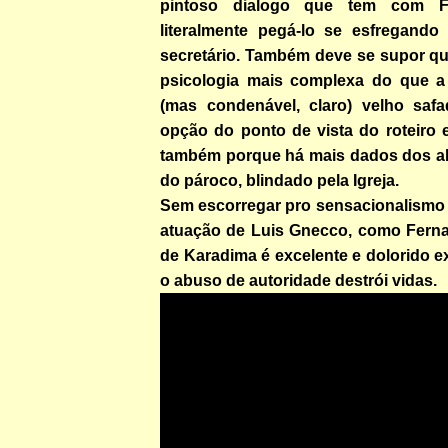
pintoso dialogo que tem com 
literalmente pegá-lo se esfregand
secretário. Também deve se supor qu
psicologia mais complexa do que a
(mas condenável, claro) velho saf
opção do ponto de vista do roteiro 
também porque há mais dados dos a
do pároco, blindado pela Igreja.
Sem escorregar pro sensacionalismo
atuação de Luis Gnecco, como Fern
de Karadima é excelente e dolorido 
o abuso de autoridade destrói vidas.