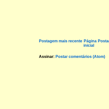
Postagem mais recente
Página
Posta
inicial
Assinar:
Postar comentários (Atom)