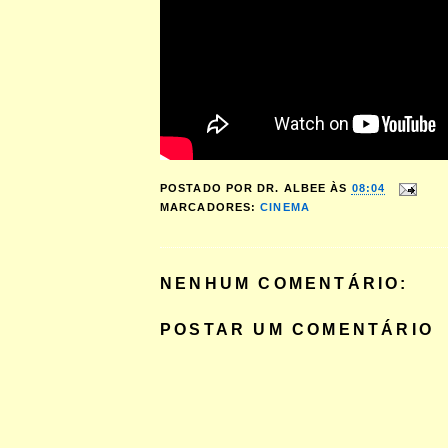
POSTADO POR
DR. ALBEE
ÀS
08:04
MARCADORES:
CINEMA
NENHUM COMENTÁRIO:
POSTAR UM COMENTÁRIO