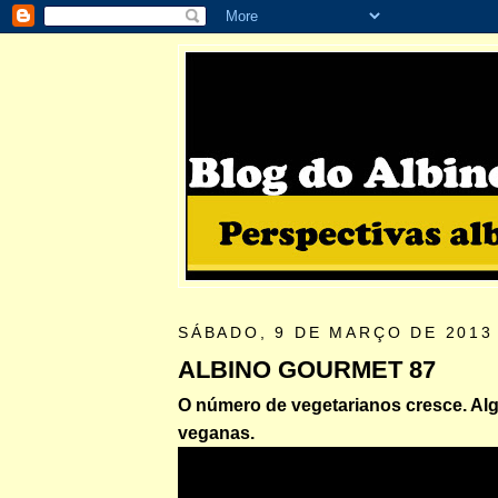
SÁBADO, 9 DE MARÇO DE 2013
ALBINO GOURMET 87
O número de vegetarianos cresce. Al
veganas.