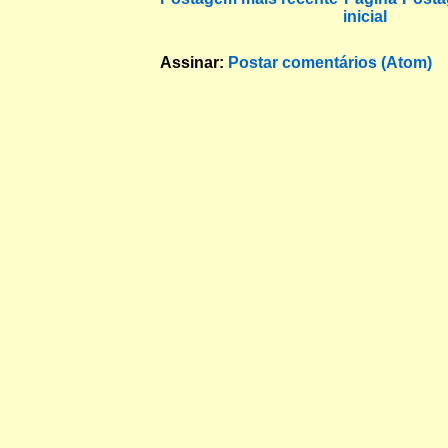
inicial
Assinar:
Postar comentários (Atom)