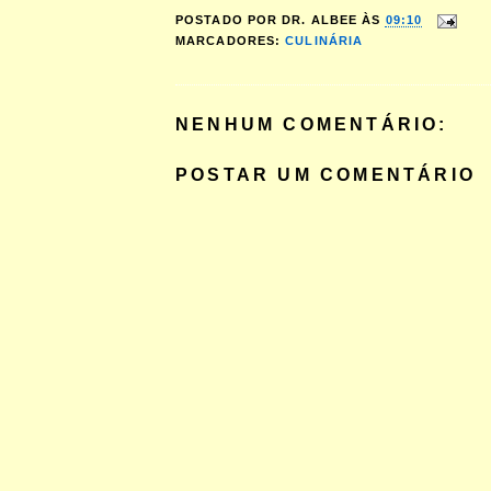
POSTADO POR
DR. ALBEE
ÀS
09:10
MARCADORES:
CULINÁRIA
NENHUM COMENTÁRIO:
POSTAR UM COMENTÁRIO