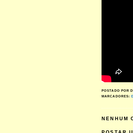
POSTADO POR
D
MARCADORES:
NENHUM 
POSTAR 