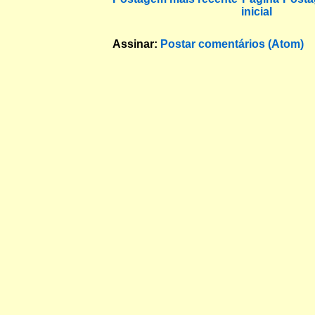
inicial
Assinar:
Postar comentários (Atom)