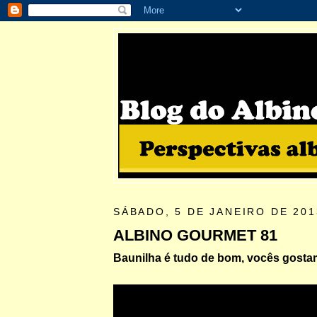
SÁBADO, 5 DE JANEIRO DE 201
ALBINO GOURMET 81
Baunilha é tudo de bom, vocês gost