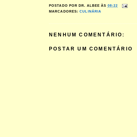
POSTADO POR
DR. ALBEE
ÀS
08:22
MARCADORES:
CULINÁRIA
NENHUM COMENTÁRIO:
POSTAR UM COMENTÁRIO