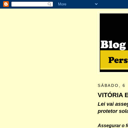
SÁBADO, 6
VITÓRIA
Lei vai asse
protetor sol
Assegurar o f