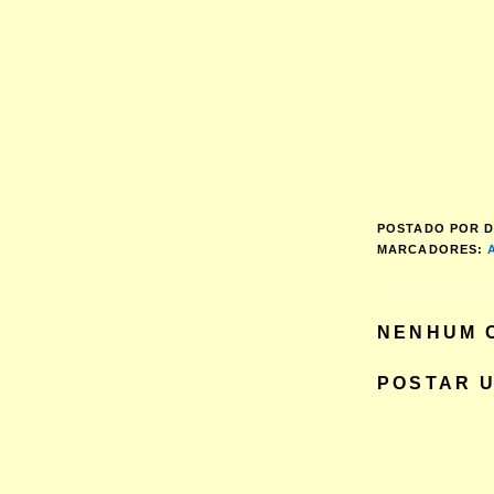
POSTADO POR
D
MARCADORES:
NENHUM 
POSTAR 