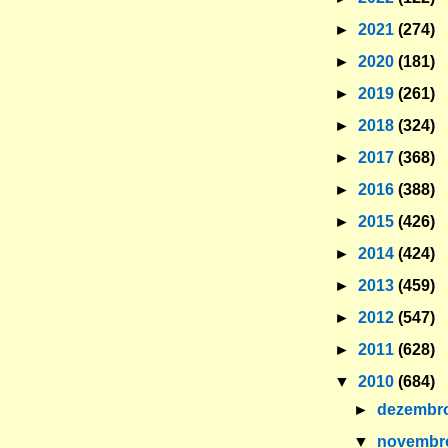
►
2021
(274)
►
2020
(181)
►
2019
(261)
►
2018
(324)
►
2017
(368)
►
2016
(388)
►
2015
(426)
►
2014
(424)
►
2013
(459)
►
2012
(547)
►
2011
(628)
▼
2010
(684)
►
dezembr
▼
novemb