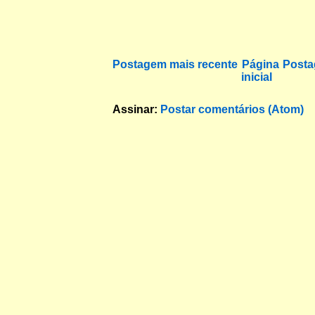
Postagem mais recente
Página
Posta
inicial
Assinar:
Postar comentários (Atom)