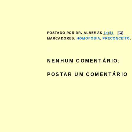
POSTADO POR
DR. ALBEE
ÀS
14:51
MARCADORES:
HOMOFOBIA
,
PRECONCEITO
NENHUM COMENTÁRIO:
POSTAR UM COMENTÁRIO