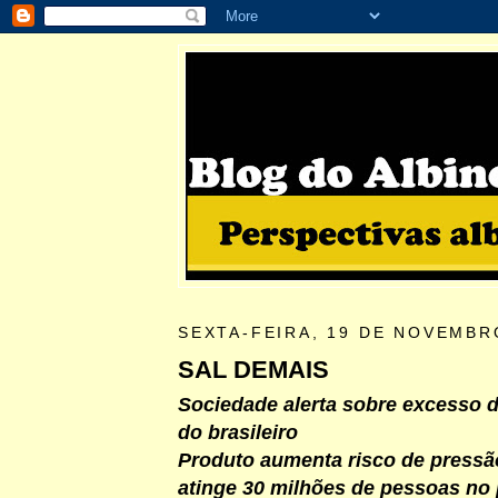
SEXTA-FEIRA, 19 DE NOVEMBR
SAL DEMAIS
Sociedade alerta sobre excesso d
do brasileiro
Produto aumenta risco de pressão
atinge 30 milhões de pessoas no 