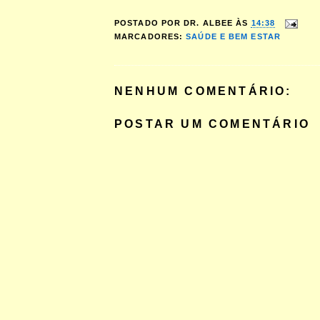
POSTADO POR
DR. ALBEE
ÀS
14:38
MARCADORES:
SAÚDE E BEM ESTAR
NENHUM COMENTÁRIO:
POSTAR UM COMENTÁRIO