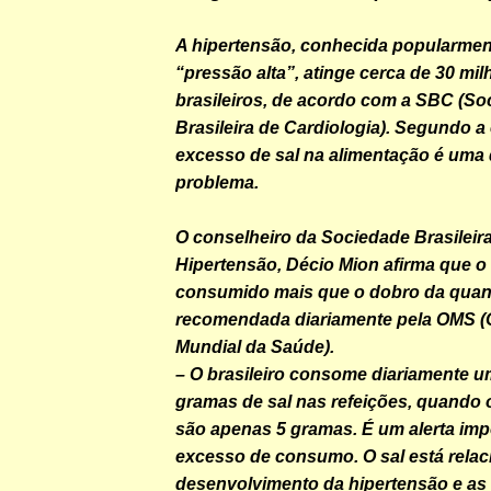
A hipertensão, conhecida popularme
“pressão alta”, atinge cerca de 30 mi
brasileiros, de acordo com a SBC (So
Brasileira de Cardiologia). Segundo a 
excesso de sal na alimentação é uma
problema.
O conselheiro da Sociedade Brasileir
Hipertensão, Décio Mion afirma que o 
consumido mais que o dobro da quant
recomendada diariamente pela OMS (
Mundial da Saúde).
– O brasileiro consome diariamente u
gramas de sal nas refeições, quando
são apenas 5 gramas. É um alerta imp
excesso de consumo. O sal está rela
desenvolvimento da hipertensão e as