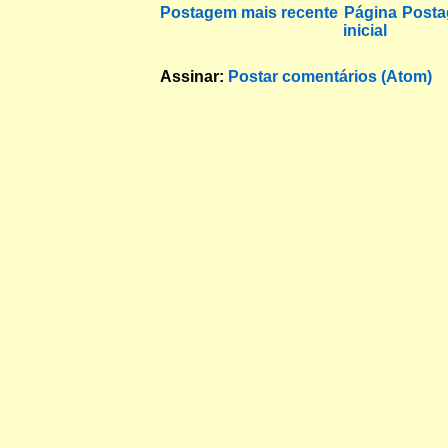
Postagem mais recente
Página
Posta
inicial
Assinar:
Postar comentários (Atom)