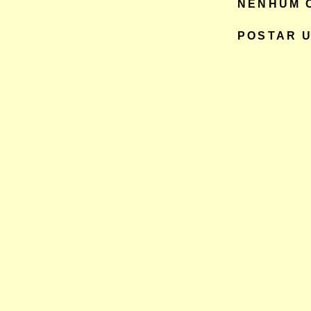
NENHUM 
POSTAR 