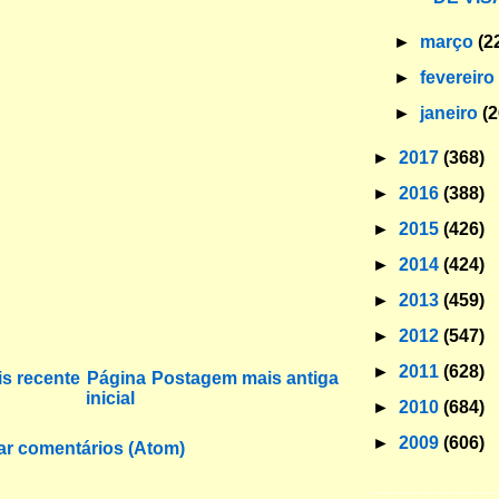
►
março
(2
►
fevereir
►
janeiro
(2
►
2017
(368)
►
2016
(388)
►
2015
(426)
►
2014
(424)
►
2013
(459)
►
2012
(547)
►
2011
(628)
s recente
Página
Postagem mais antiga
inicial
►
2010
(684)
►
2009
(606)
ar comentários (Atom)