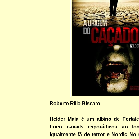
Roberto Rillo Bíscaro
Helder Maia é um albino de Fortal
troco e-mails esporádicos ao l
Igualmente fã de terror e Nordic Noi