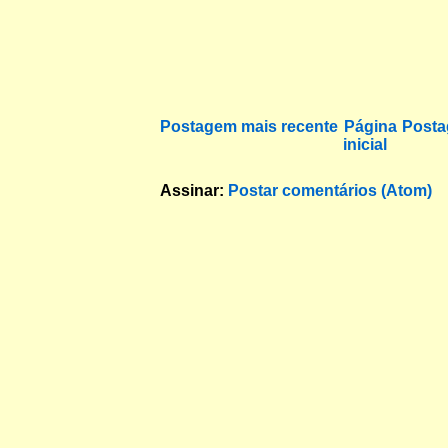
Postagem mais recente
Página
Posta
inicial
Assinar:
Postar comentários (Atom)