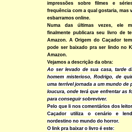
impressões sobre filmes e séri
frequência com a qual gostaria, mas 
esbarramos online.
Numa das últimas vezes, ele 
finalmente publicara seu livro de te
Amazon. A Origem do Caçador tem
pode ser baixado pra ser lindo no K
Amazon.
Vejamos a descrição da obra:
Ao ser levado de sua casa, tarde d
homem misterioso, Rodrigo, de quin
uma terrível jornada a um mundo de p
loucura, onde terá que enfrentar as f
para conseguir sobreviver.
Pelo que li nos comentários dos leito
Caçador utiliza o cenário e lend
nordestino no mundo do horror.
O link pra baixar o livro é este: