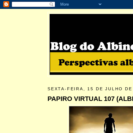
SEXTA-FEIRA, 15 DE JULHO DE
PAPIRO VIRTUAL 107 (ALB