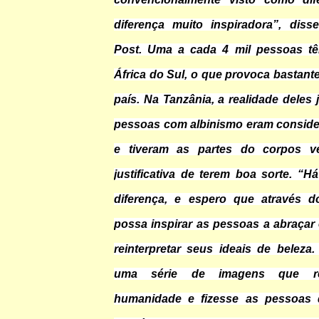
diferença muito inspiradora”, diss
Post. Uma a cada 4 mil pessoas tê
África do Sul, o que provoca bastant
país. Na Tanzânia, a realidade deles j
pessoas com albinismo eram consider
e tiveram as partes do corpos 
justificativa de terem boa sorte. “
diferença, e espero que através d
possa inspirar as pessoas a abraçar 
reinterpretar seus ideais de beleza.
uma série de imagens que re
humanidade e fizesse as pessoas 