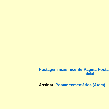
Postagem mais recente
Página
Posta
inicial
Assinar:
Postar comentários (Atom)