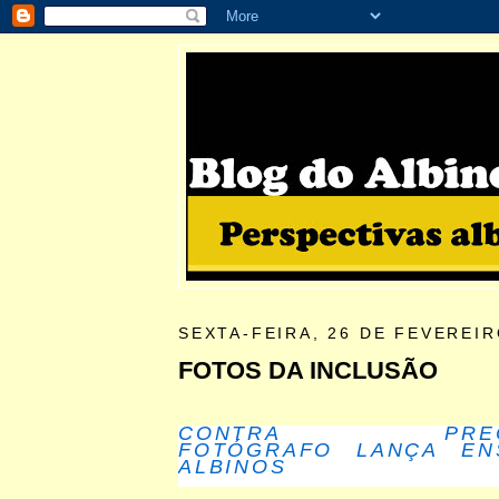
SEXTA-FEIRA, 26 DE FEVEREIR
FOTOS DA INCLUSÃO
CONTRA PRECON
FOTÓGRAFO LANÇA EN
ALBINOS