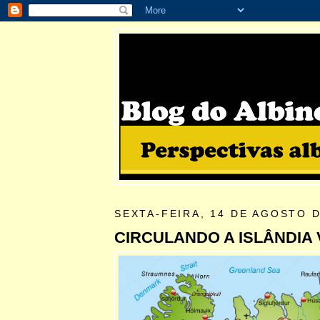
SEXTA-FEIRA, 14 DE AGOSTO D
CIRCULANDO A ISLÂNDIA 