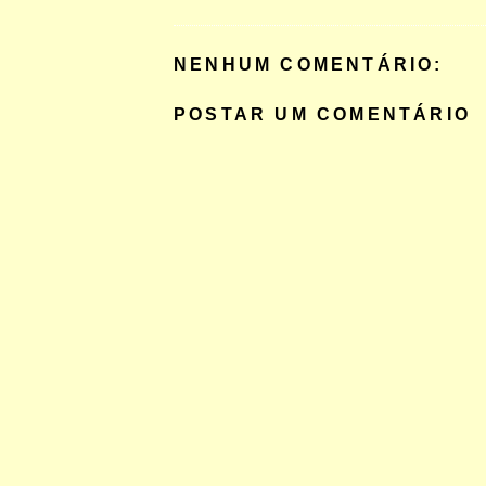
NENHUM COMENTÁRIO:
POSTAR UM COMENTÁRIO