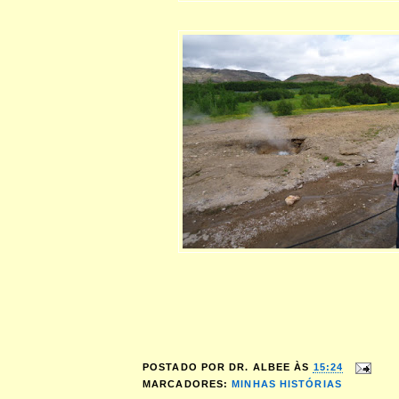
POSTADO POR
DR. ALBEE
ÀS
15:24
MARCADORES:
MINHAS HISTÓRIAS