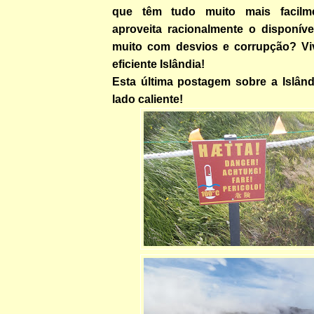
que têm tudo muito mais facilm
aproveita racionalmente o disponíve
muito com desvios e corrupção? Vi
eficiente Islândia!
Esta última postagem sobre a Islând
lado caliente!