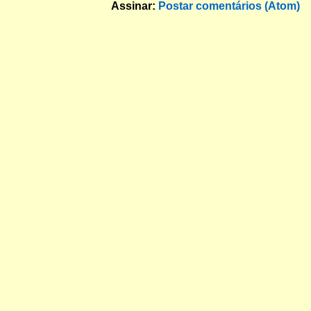
Assinar:
Postar comentários (Atom)