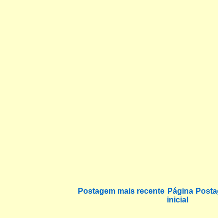
Postagem mais recente
Página
Posta
inicial