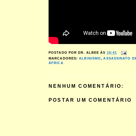
POSTADO POR
DR. ALBEE
ÀS
16:41
MARCADORES:
ALBINISMO
,
ASSASSINATO D
ÁFRICA
NENHUM COMENTÁRIO:
POSTAR UM COMENTÁRIO