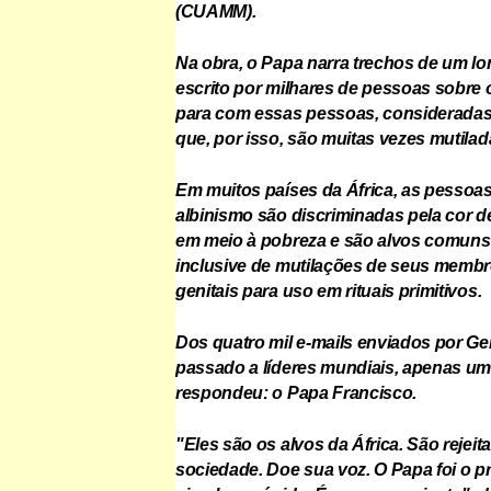
(CUAMM).
Na obra, o Papa narra trechos de um 
escrito por milhares de pessoas sobre 
para com essas pessoas, consideradas
que, por isso, são muitas vezes mutilad
Em muitos países da África, as pessoas
albinismo são discriminadas pela cor d
em meio à pobreza e são alvos comuns
inclusive de mutilações de seus memb
genitais para uso em rituais primitivos.
Dos quatro mil e-mails enviados por Gen
passado a líderes mundiais, apenas u
respondeu: o Papa Francisco.
"Eles são os alvos da África. São rejeit
sociedade. Doe sua voz. O Papa foi o pri