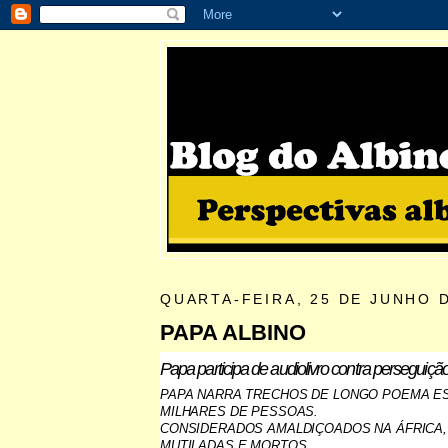
QUARTA-FEIRA, 25 DE JUNHO 
PAPA ALBINO
Papa participa de audiolivro contra perseguição
PAPA NARRA TRECHOS DE LONGO POEMA E
MILHARES DE PESSOAS.
CONSIDERADOS AMALDIÇOADOS NA ÁFRICA,
MUTILADAS E MORTOS.