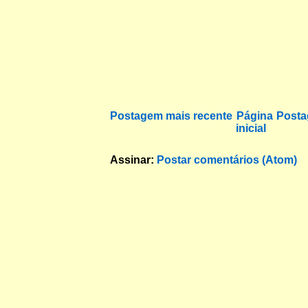
Postagem mais recente
Página
Posta
inicial
Assinar:
Postar comentários (Atom)