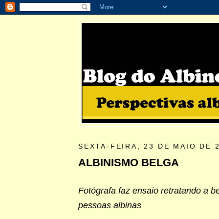
SEXTA-FEIRA, 23 DE MAIO DE 
ALBINISMO BELGA
Fotógrafa faz ensaio retratando a b
pessoas albinas