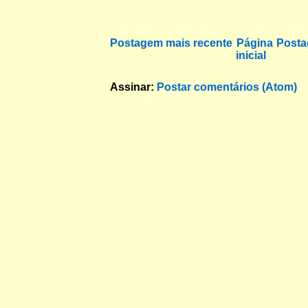
Postagem mais recente
Página
Posta
inicial
Assinar:
Postar comentários (Atom)