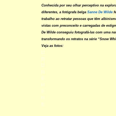
Conhecida por seu olhar perceptivo na explor
diferentes, a fotógrafa belga
Sanne De Wilde
f
trabalho ao retratar pessoas que têm albinis
vistas com preconceito e carregadas de estig
De Wilde conseguiu fotografá-las com uma natu
transformando os retratos na série “
Snow Whi
Veja as fotos: