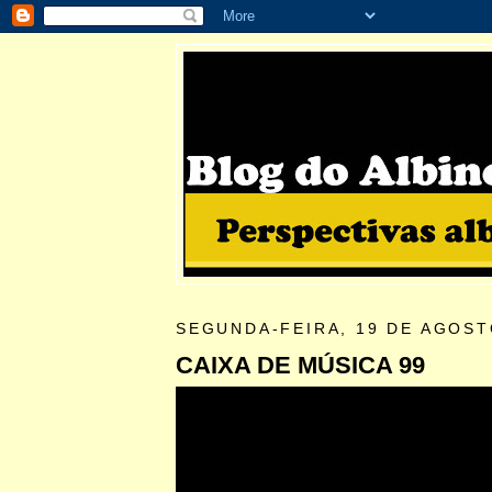
SEGUNDA-FEIRA, 19 DE AGOST
CAIXA DE MÚSICA 99