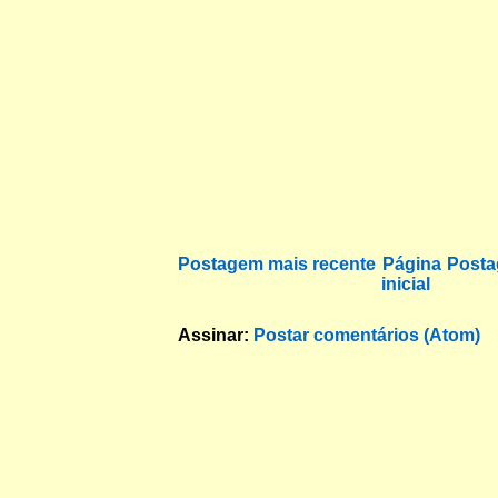
Postagem mais recente
Página
Posta
inicial
Assinar:
Postar comentários (Atom)