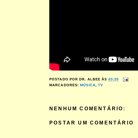
POSTADO POR
DR. ALBEE
ÀS
03:20
MARCADORES:
MÚSICA
,
TV
NENHUM COMENTÁRIO:
POSTAR UM COMENTÁRIO