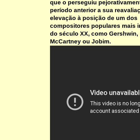
que o perseguiu pejorativamen
período anterior a sua reavalia
elevação à posição de um dos
compositores populares mais 
do século XX, como Gershwin,
McCartney ou Jobim.