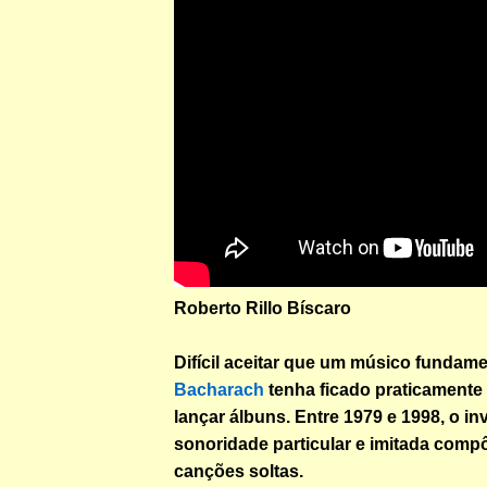
Roberto Rillo Bíscaro
Difícil aceitar que um músico fundam
Bacharach
tenha ficado praticamente
lançar álbuns. Entre 1979 e 1998, o i
sonoridade particular e imitada com
canções soltas.