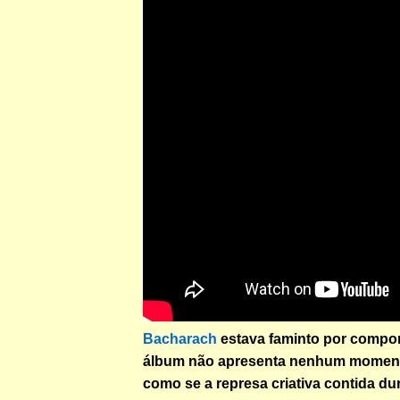
Bacharach
estava faminto por compor
álbum não apresenta nenhum moment
como se a represa criativa contida du