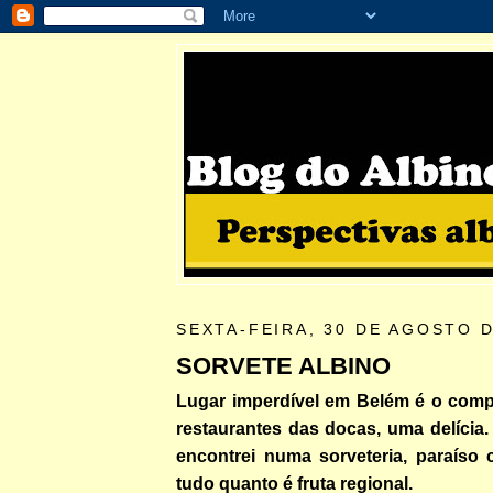
SEXTA-FEIRA, 30 DE AGOSTO D
SORVETE ALBINO
Lugar imperdível em Belém é o comp
restaurantes das docas, uma delícia
encontrei numa sorveteria, paraíso
tudo quanto é fruta regional.