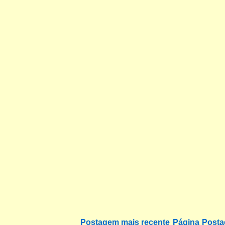
Postagem mais recente
Página
Posta