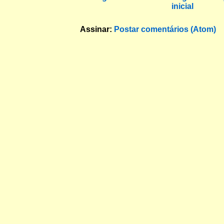
inicial
Assinar:
Postar comentários (Atom)