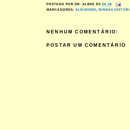
POSTADO POR
DR. ALBEE
ÀS
06:38
MARCADORES:
ALBINISMO
,
MINHAS HISTÓR
NENHUM COMENTÁRIO:
POSTAR UM COMENTÁRIO