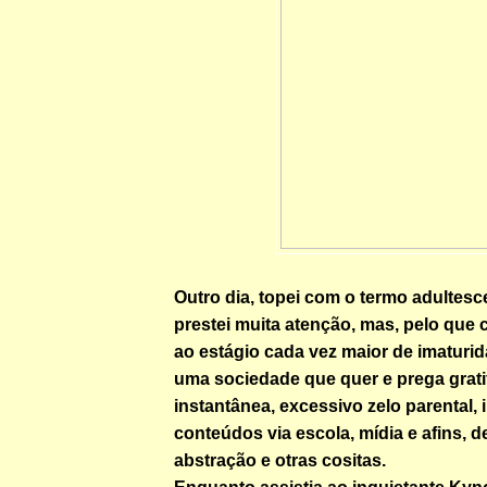
Outro dia, topei com o termo adultesc
prestei muita atenção, mas, pelo que c
ao estágio cada vez maior de imaturid
uma sociedade que quer e prega grati
instantânea, excessivo zelo parental, i
conteúdos via escola, mídia e afins, d
abstração e otras cositas.