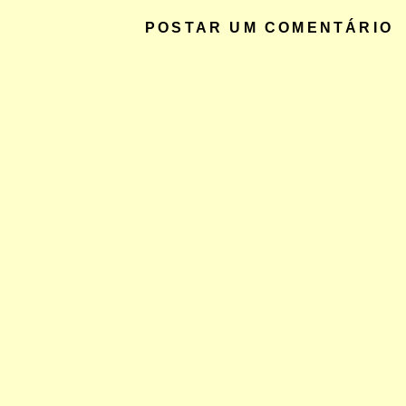
POSTAR UM COMENTÁRIO