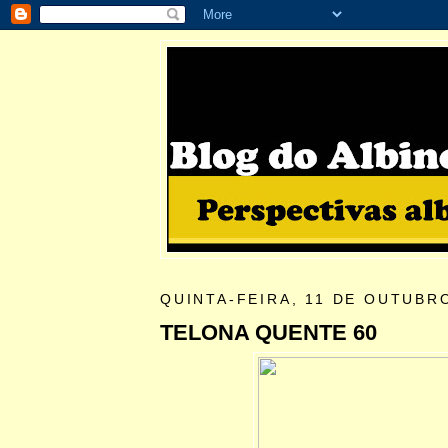
QUINTA-FEIRA, 11 DE OUTUBR
TELONA QUENTE 60