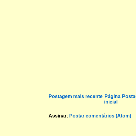
Postagem mais recente
Página
Posta
inicial
Assinar:
Postar comentários (Atom)