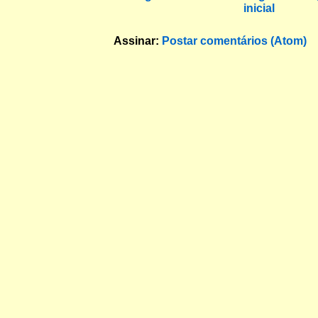
inicial
Assinar:
Postar comentários (Atom)