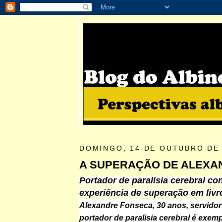
DOMINGO, 14 DE OUTUBRO DE
A SUPERAÇÃO DE ALEXA
Portador de paralisia cerebral co
experiência de superação em livr
Alexandre Fonseca, 30 anos, servidor
portador de paralisia cerebral é exem