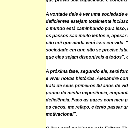
A vontade dele é ver uma sociedade 
deficientes estejam totalmente inclus
o mundo está caminhando para isso,
os passos são muito lentos e, apesar
não crê que ainda verá isso em vida.
sociedade em que não se precise lutar
que eles sejam disponíveis a todos”, 
A próxima fase, segundo ele, será for
e viver novas histórias. Alexandre con
trata de seus primeiros 30 anos de vi
pouco da minha experiência, enquan
deficiência. Faço as pazes com meu p
os cacos, me refaço, e tento passar
motivacional”.