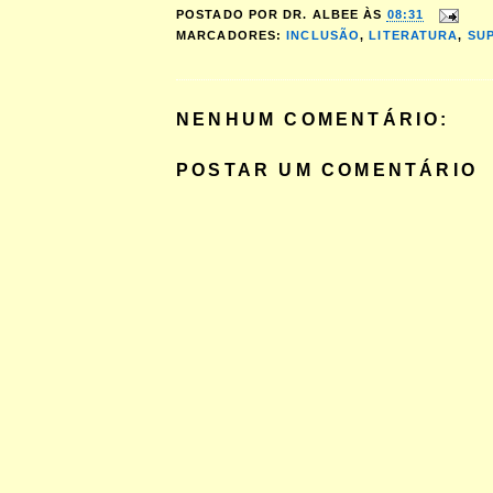
POSTADO POR
DR. ALBEE
ÀS
08:31
MARCADORES:
INCLUSÃO
,
LITERATURA
,
SU
NENHUM COMENTÁRIO:
POSTAR UM COMENTÁRIO