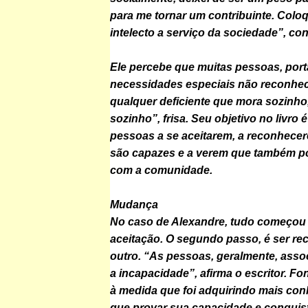
para me tornar um contribuinte. Colo
intelecto a serviço da sociedade”, cont
Ele percebe que muitas pessoas, por
necessidades especiais não reconhec
qualquer deficiente que mora sozinho,
sozinho”, frisa. Seu objetivo no livro 
pessoas a se aceitarem, a reconhece
são capazes e a verem que também p
com a comunidade.
Mudança
No caso de Alexandre, tudo começou
aceitação. O segundo passo, é ser re
outro. “As pessoas, geralmente, asso
a incapacidade”, afirma o escritor. Fo
à medida que foi adquirindo mais con
que provar sua capacidade e conquis