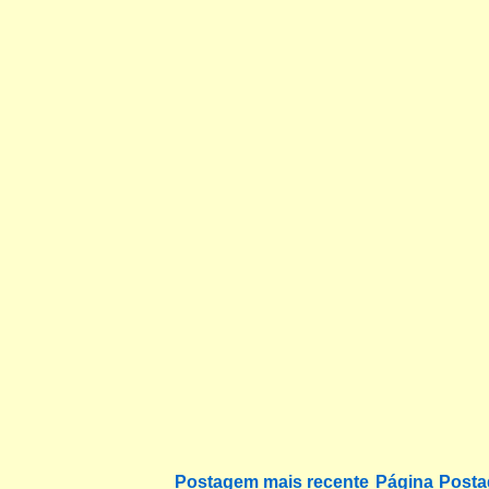
Postagem mais recente
Página
Posta