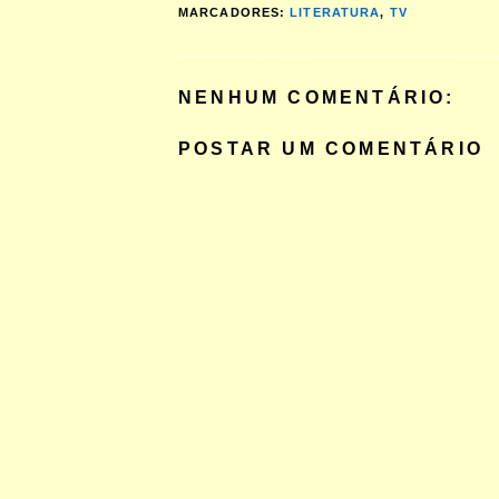
MARCADORES:
LITERATURA
,
TV
NENHUM COMENTÁRIO:
POSTAR UM COMENTÁRIO