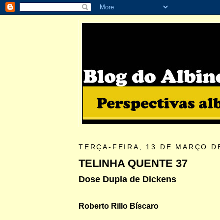
TERÇA-FEIRA, 13 DE MARÇO D
TELINHA QUENTE 37
Dose Dupla de Dickens
Roberto Rillo Bíscaro