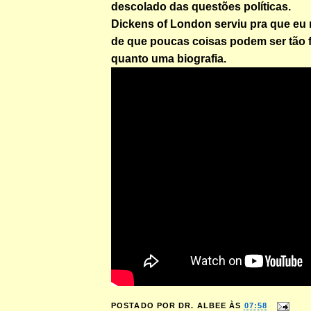
descolado das questões políticas.
Dickens of London serviu pra que eu
de que poucas coisas podem ser tão f
quanto uma biografia.
POSTADO POR
DR. ALBEE
ÀS
07:58