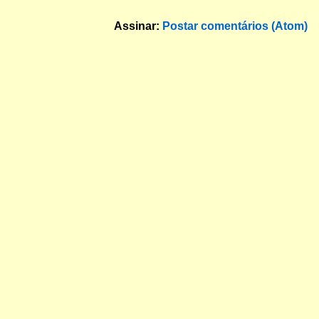
Assinar:
Postar comentários (Atom)