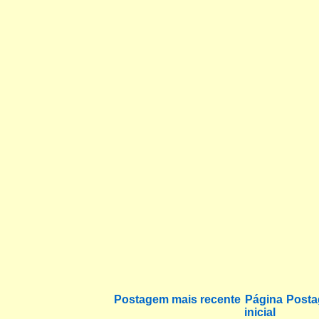
Postagem mais recente
Página
Posta
inicial