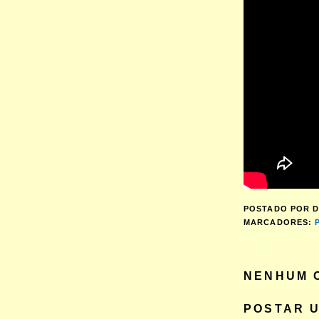
POSTADO POR
D
MARCADORES:
NENHUM 
POSTAR 