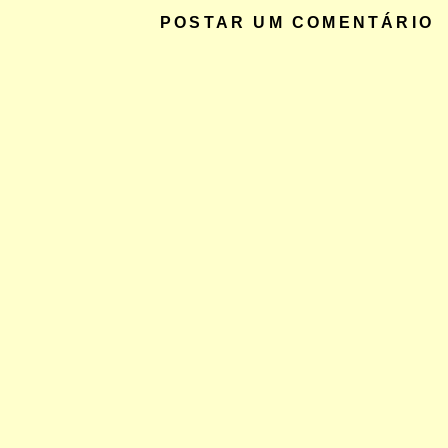
POSTAR UM COMENTÁRIO