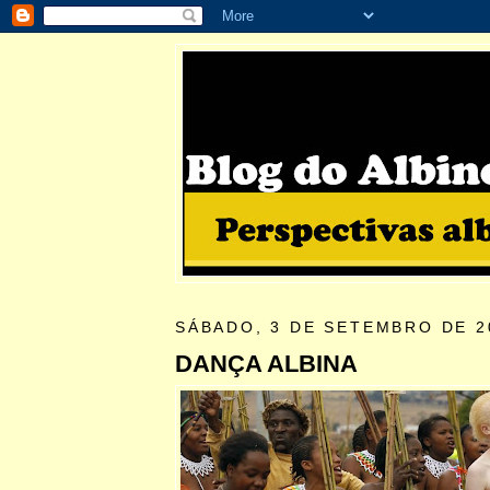
SÁBADO, 3 DE SETEMBRO DE 2
DANÇA ALBINA