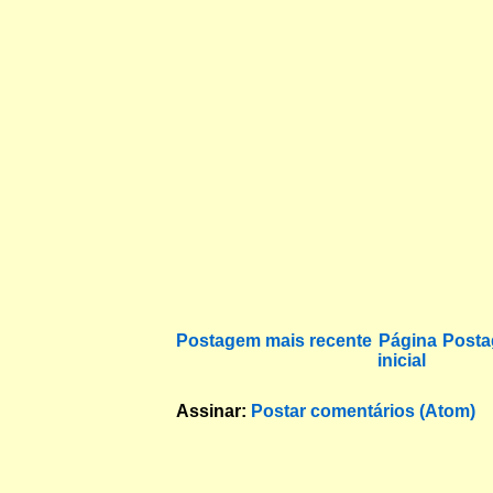
Postagem mais recente
Página
Posta
inicial
Assinar:
Postar comentários (Atom)