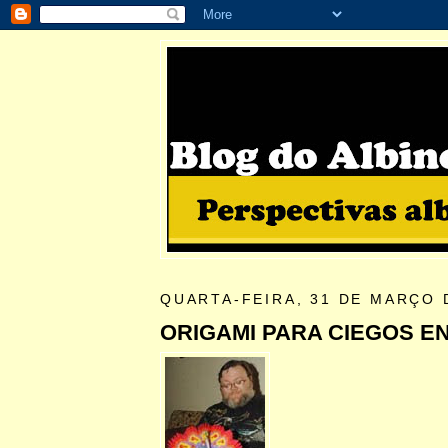
QUARTA-FEIRA, 31 DE MARÇO 
ORIGAMI PARA CIEGOS EN