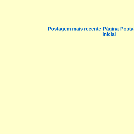
Postagem mais recente
Página
Posta
inicial