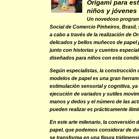
Origami para est
niños y jóvenes
Un novedoso programa
Social de Comercio Pinheiros, Brasil, 
a cabo a través de la realización de Or
delicados y bellos muñecos de papel 
junto con historias y cuentos especi
diseñados para niños con esta condic
Según especialistas, la construcción 
modelos de papel es una gran herram
estimulación sensorial y cognitiva, ya
ejecución de variados y sutiles movi
manos y dedos y el número de las act
pueden realizar es prácticamente ilimi
En este arte milenario, la conversión d
papel, que podemos considerar de do
se transforma en una figura tridimensi