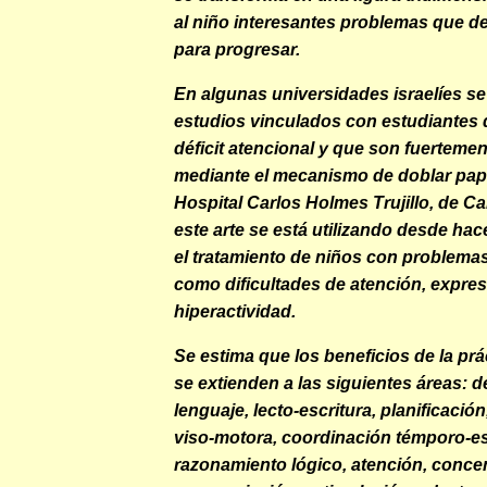
al niño interesantes problemas que d
para progresar.
En algunas universidades israelíes se
estudios vinculados con estudiantes
déficit atencional y que son fuerteme
mediante el mecanismo de doblar pape
Hospital Carlos Holmes Trujillo, de Cal
este arte se está utilizando desde ha
el tratamiento de niños con problema
como dificultades de atención, expres
hiperactividad.
Se estima que los beneficios de la prá
se extienden a las siguientes áreas: d
lenguaje, lecto-escritura, planificació
viso-motora, coordinación témporo-es
razonamiento lógico, atención, conce