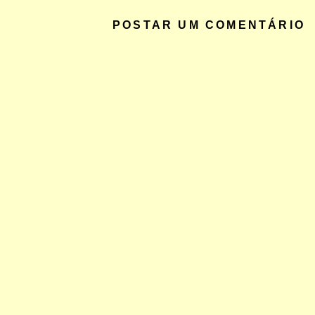
POSTAR UM COMENTÁRIO