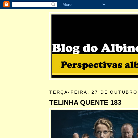
TERÇA-FEIRA, 27 DE OUTUBRO
TELINHA QUENTE 183