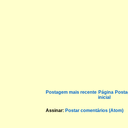
Postagem mais recente
Página
Posta
inicial
Assinar:
Postar comentários (Atom)