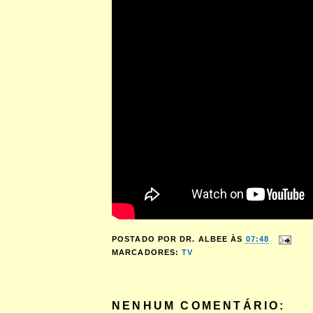
POSTADO POR
DR. ALBEE
ÀS
07:48
MARCADORES:
TV
NENHUM COMENTÁRIO: