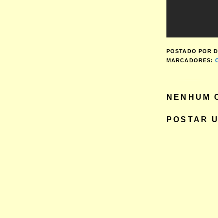
POSTADO POR
D
MARCADORES:
NENHUM 
POSTAR 