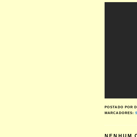
POSTADO POR
D
MARCADORES:
NENHUM 