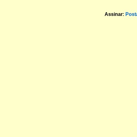
Assinar:
Post