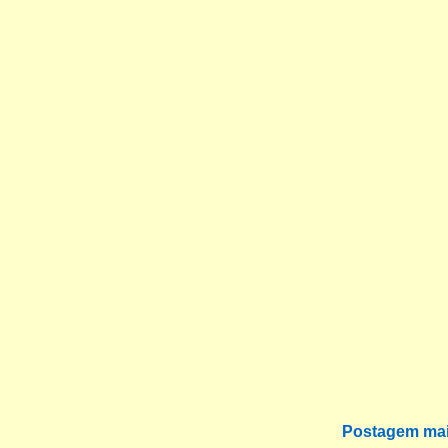
Postagem mai