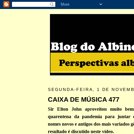
SEGUNDA-FEIRA, 1 DE NOVEMB
CAIXA DE MÚSICA 477
Sir Elton John aproveitou muito bem
quarentena da pandemia para juntar 
nomes novos e antigos dos mais variados g
resultado é discutido neste vídeo.