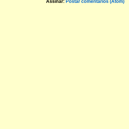
Assinar:
Postar comentários (Atom)