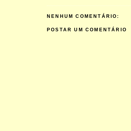
NENHUM COMENTÁRIO:
POSTAR UM COMENTÁRIO