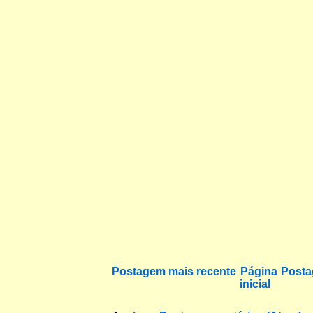
Postagem mais recente
Página
Posta
inicial