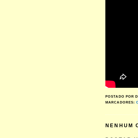
POSTADO POR
D
MARCADORES:
NENHUM 