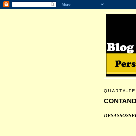
QUARTA-FE
CONTANDO
DESASSOSSE