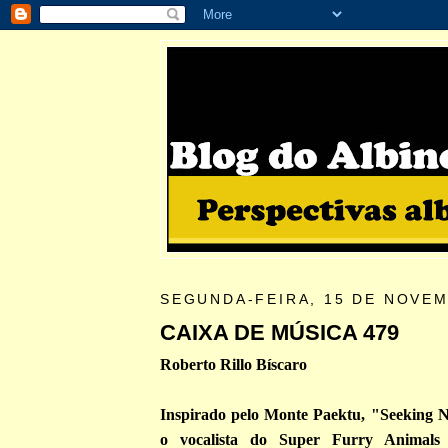
SEGUNDA-FEIRA, 15 DE NOVEM
CAIXA DE MÚSICA 479
Roberto Rillo Bíscaro
Inspirado pelo Monte Paektu, "Seeking
o vocalista do Super Furry Animals 