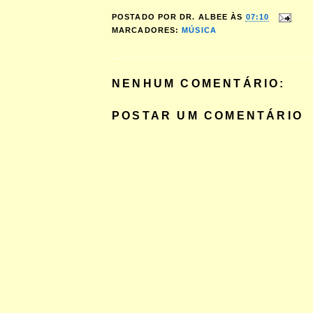
POSTADO POR
DR. ALBEE
ÀS
07:10
MARCADORES:
MÚSICA
NENHUM COMENTÁRIO:
POSTAR UM COMENTÁRIO