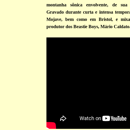
montanha sônica envolvente, de sua 
Gravado durante curta e intensa tempor
Mojave, bem como em Bristol, e mixa
produtor dos Beastie Boys, Mário Caldato