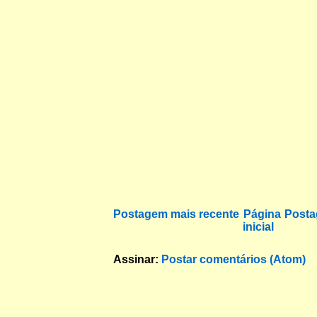
Postagem mais recente
Página
Posta
inicial
Assinar:
Postar comentários (Atom)