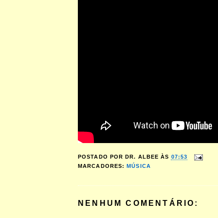
POSTADO POR
DR. ALBEE
ÀS
07:53
MARCADORES:
MÚSICA
NENHUM COMENTÁRIO: