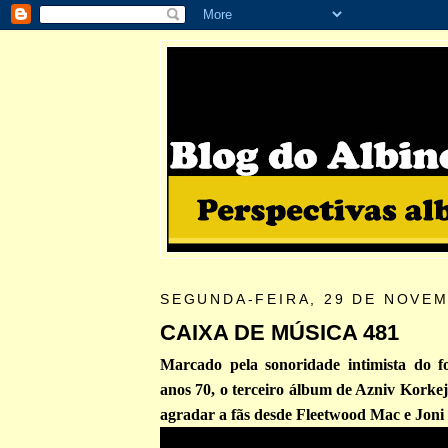
SEGUNDA-FEIRA, 29 DE NOVEM
CAIXA DE MÚSICA 481
Marcado pela sonoridade intimista do f
anos 70, o terceiro álbum de Azniv Korke
agradar a fãs desde Fleetwood Mac e Joni