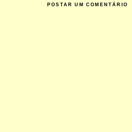
POSTAR UM COMENTÁRIO