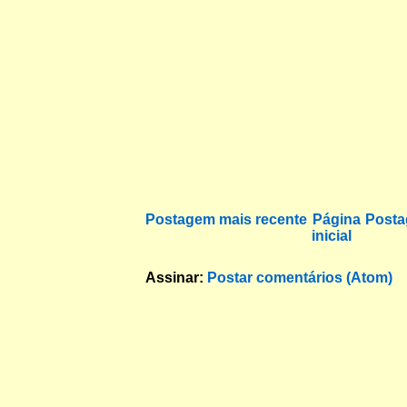
Postagem mais recente
Página
Posta
inicial
Assinar:
Postar comentários (Atom)