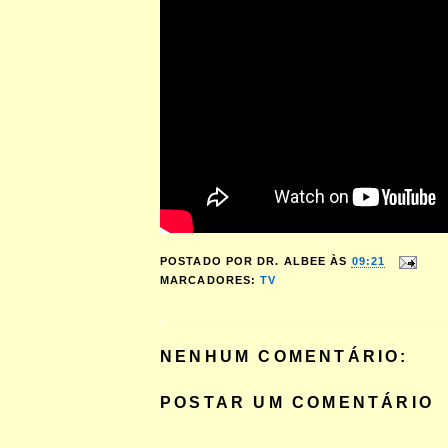
POSTADO POR
DR. ALBEE
ÀS
09:21
MARCADORES:
TV
NENHUM COMENTÁRIO:
POSTAR UM COMENTÁRIO