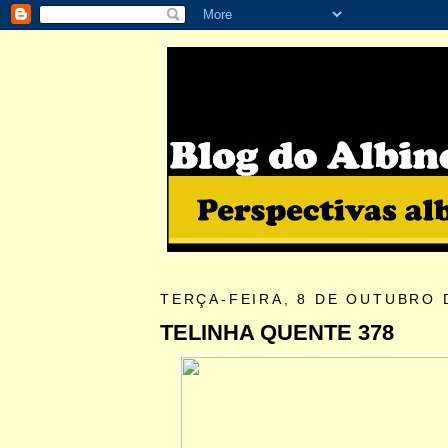
TERÇA-FEIRA, 8 DE OUTUBRO 
TELINHA QUENTE 378