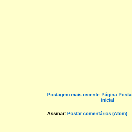
Postagem mais recente
Página
Posta
inicial
Assinar:
Postar comentários (Atom)