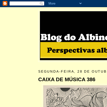
SEGUNDA-FEIRA, 28 DE OUTUB
CAIXA DE MÚSICA 386