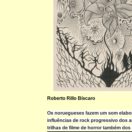
Roberto Rillo Bíscaro
Os noruegueses fazem um som elabo
influências de rock progressivo dos an
trilhas de filme de horror também dos