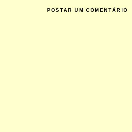
POSTAR UM COMENTÁRIO