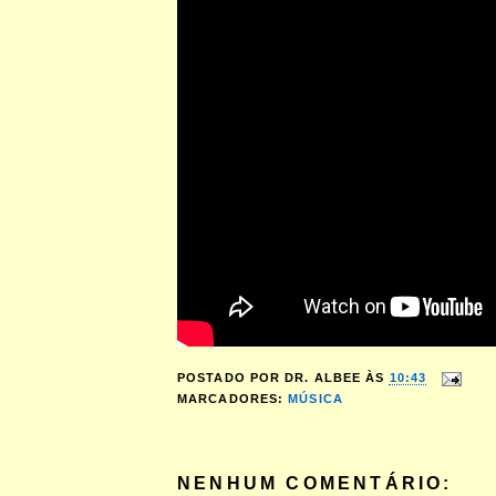
POSTADO POR
DR. ALBEE
ÀS
10:43
MARCADORES:
MÚSICA
NENHUM COMENTÁRIO: