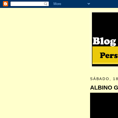
SÁBADO, 1
ALBINO 