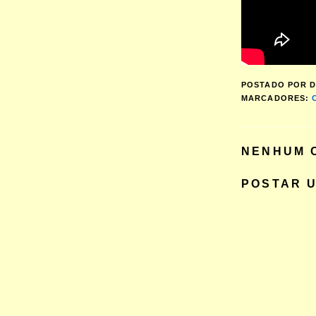
POSTADO POR
D
MARCADORES:
NENHUM 
POSTAR 