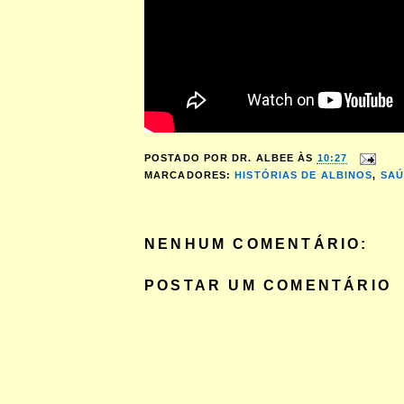
POSTADO POR
DR. ALBEE
ÀS
10:27
MARCADORES:
HISTÓRIAS DE ALBINOS
,
SAÚ
NENHUM COMENTÁRIO:
POSTAR UM COMENTÁRIO