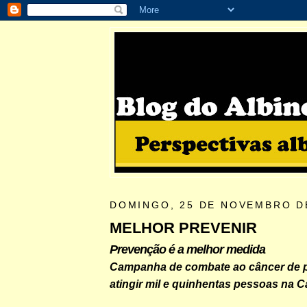
DOMINGO, 25 DE NOVEMBRO D
MELHOR PREVENIR
Prevenção é a melhor medida
Campanha de combate ao câncer de p
atingir mil e quinhentas pessoas na C