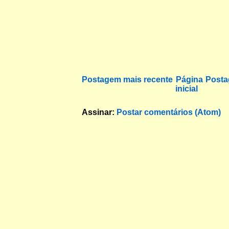
Postagem mais recente
Página
Posta
inicial
Assinar:
Postar comentários (Atom)