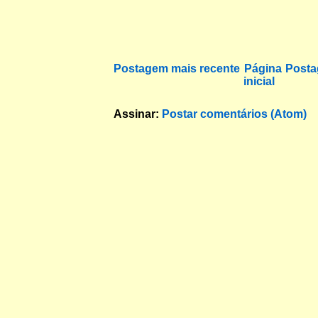
Postagem mais recente
Página
Posta
inicial
Assinar:
Postar comentários (Atom)