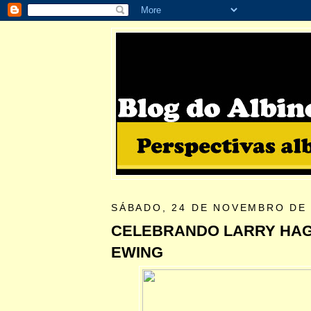
SÁBADO, 24 DE NOVEMBRO DE 
CELEBRANDO LARRY HA
EWING