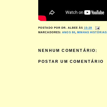
POSTADO POR
DR. ALBEE
ÀS
15:28
MARCADORES:
ANOS 80
,
MINHAS HISTÓRIAS
NENHUM COMENTÁRIO:
POSTAR UM COMENTÁRIO