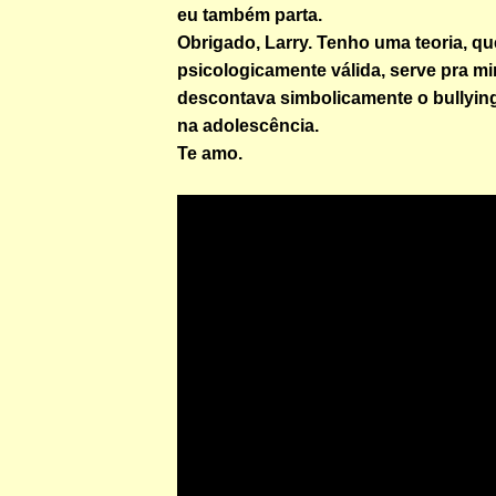
eu também parta.
Obrigado, Larry. Tenho uma teoria, qu
psicologicamente válida, serve pra m
descontava simbolicamente o bullying
na adolescência.
Te amo.