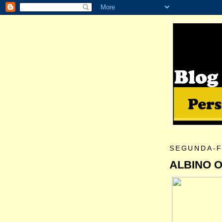
SEGUNDA-F
ALBINO O