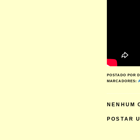
POSTADO POR
D
MARCADORES:
NENHUM 
POSTAR 