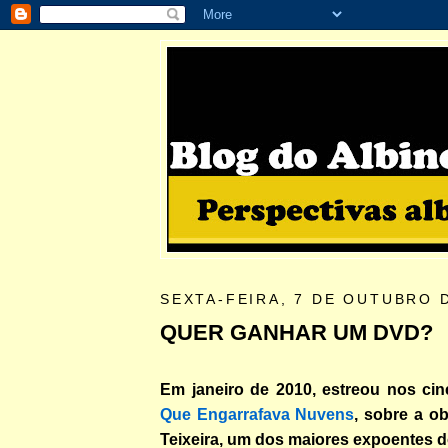
SEXTA-FEIRA, 7 DE OUTUBRO 
QUER GANHAR UM DVD?
Em janeiro de 2010, estreou nos c
Que Engarrafava Nuvens
, sobre a o
Teixeira, um dos maiores expoentes d