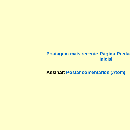
Postagem mais recente
Página
Posta
inicial
Assinar:
Postar comentários (Atom)