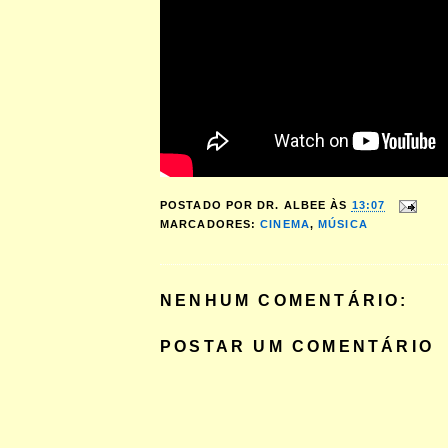
POSTADO POR
DR. ALBEE
ÀS
13:07
MARCADORES:
CINEMA
,
MÚSICA
NENHUM COMENTÁRIO:
POSTAR UM COMENTÁRIO