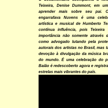
Teixeira, Denise Dummont, em u
aprender mais sobre seu pai.
engarrafava Nuvens
é uma celeb
artística e musical de Humberto Te
contínua influência, pois Teixeira
importância não somente através d
como advogado lutando pela proteç
autorais dos artistas no Brasil, mas
devoção à divulgação da música bras
do mundo. É uma celebração do pró
Baião é redescoberto agora e regist
estrelas mais vibrantes do país.